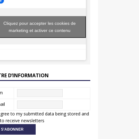
Cliquez pour accepter les cookies de
marketing et activer ce contenu
TRE D’INFORMATION
m
ail
agree to my submitted data being stored and
to receive newsletters