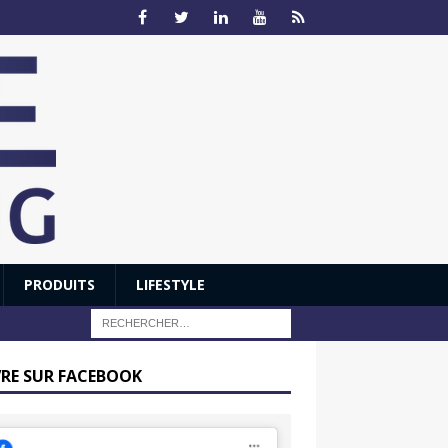
PRODUITS
LIFESTYLE
VRE SUR FACEBOOK