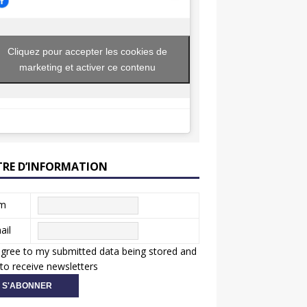
Cliquez pour accepter les cookies de
marketing et activer ce contenu
TRE D’INFORMATION
m
ail
agree to my submitted data being stored and
to receive newsletters