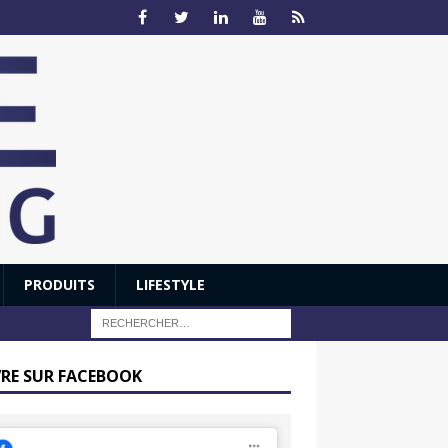
PRODUITS
LIFESTYLE
VRE SUR FACEBOOK