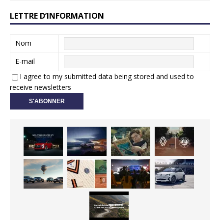
LETTRE D’INFORMATION
Nom
E-mail
I agree to my submitted data being stored and used to
receive newsletters