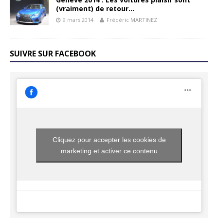
(vraiment) de retour…
9 mars 2014
Frédéric MARTINEZ
SUIVRE SUR FACEBOOK
Cliquez pour accepter les cookies de
marketing et activer ce contenu