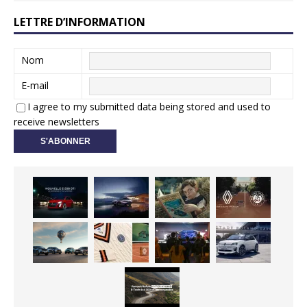
LETTRE D’INFORMATION
Nom
E-mail
I agree to my submitted data being stored and used to
receive newsletters