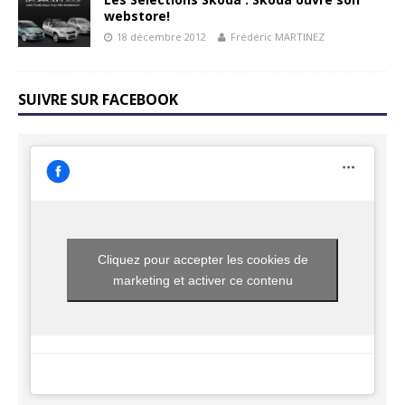
webstore!
18 décembre 2012
Frédéric MARTINEZ
SUIVRE SUR FACEBOOK
Cliquez pour accepter les cookies de
marketing et activer ce contenu