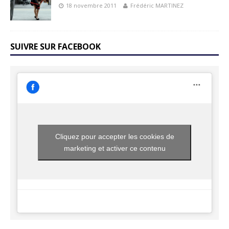
18 novembre 2011
Frédéric MARTINEZ
SUIVRE SUR FACEBOOK
Cliquez pour accepter les cookies de
marketing et activer ce contenu