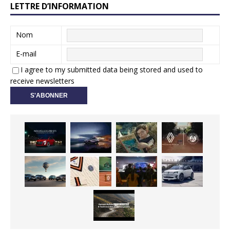
LETTRE D’INFORMATION
Nom
E-mail
I agree to my submitted data being stored and used to
receive newsletters