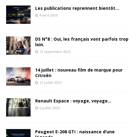
Les publications reprennent bientôt…
4 avril 2026
DS N°8 : Oui, les français vont parfois trop
loin.
13 septembre 2025
14 juillet : nouveau film de marque pour
Citroën
12 juillet 2025
Renault Espace : voyage, voyage…
6 juillet 2025
Peugeot E-208 GTi : naissance d’une