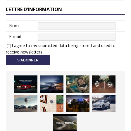
LETTRE D’INFORMATION
Nom
E-mail
I agree to my submitted data being stored and used to
receive newsletters