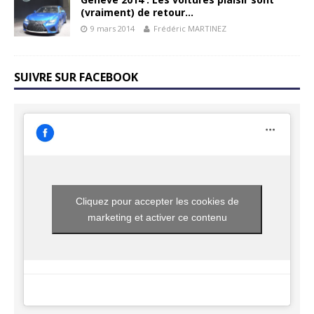
(vraiment) de retour…
9 mars 2014
Frédéric MARTINEZ
SUIVRE SUR FACEBOOK
Cliquez pour accepter les cookies de
marketing et activer ce contenu