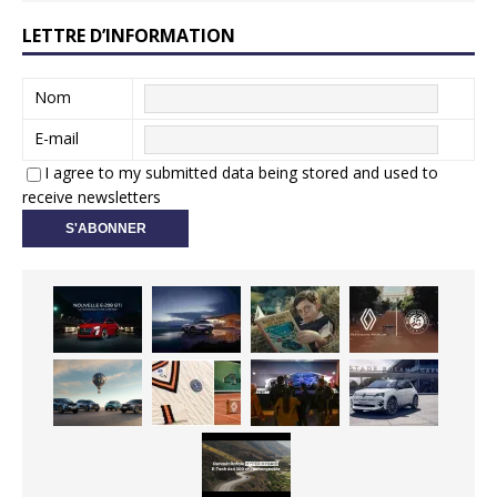
LETTRE D’INFORMATION
Nom
E-mail
I agree to my submitted data being stored and used to
receive newsletters