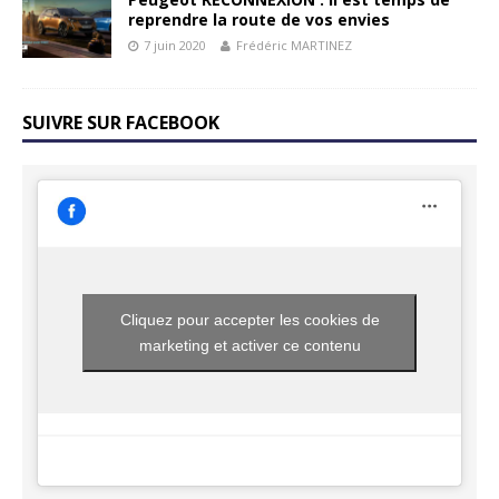
reprendre la route de vos envies
7 juin 2020
Frédéric MARTINEZ
SUIVRE SUR FACEBOOK
Cliquez pour accepter les cookies de
marketing et activer ce contenu