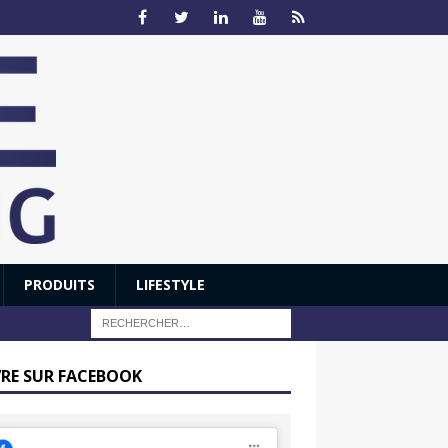
PRODUITS
LIFESTYLE
VRE SUR FACEBOOK