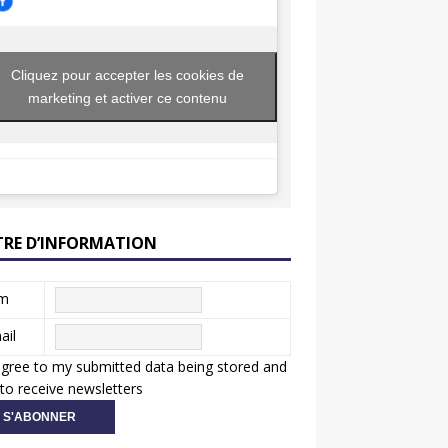
Cliquez pour accepter les cookies de
marketing et activer ce contenu
TRE D’INFORMATION
m
ail
agree to my submitted data being stored and
to receive newsletters