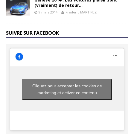
(vraiment) de retour…
9 mars 2014
Frédéric MARTINEZ
SUIVRE SUR FACEBOOK
Cliquez pour accepter les cookies de
marketing et activer ce contenu