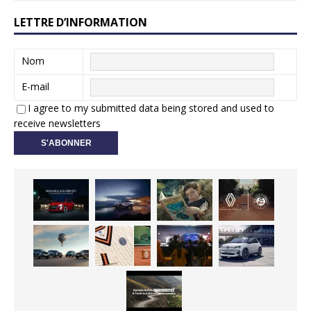
LETTRE D’INFORMATION
Nom
E-mail
I agree to my submitted data being stored and used to
receive newsletters