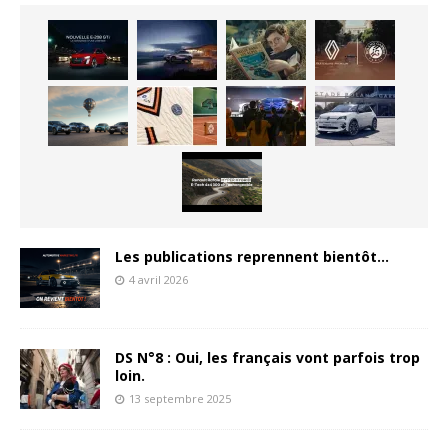
Les publications reprennent bientôt…
4 avril 2026
DS N°8 : Oui, les français vont parfois trop
loin.
13 septembre 2025