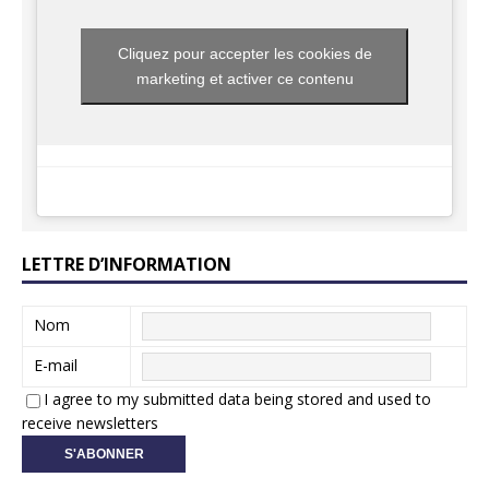
Cliquez pour accepter les cookies de
marketing et activer ce contenu
LETTRE D’INFORMATION
Nom
E-mail
I agree to my submitted data being stored and used to
receive newsletters