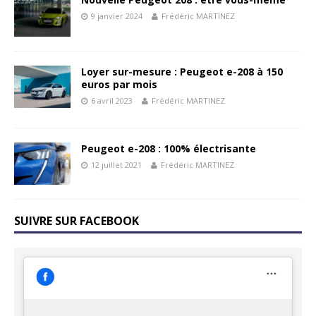
9 janvier 2024
Frédéric MARTINEZ
Loyer sur-mesure : Peugeot e-208 à 150
euros par mois
6 avril 2023
Frédéric MARTINEZ
Peugeot e-208 : 100% électrisante
12 juillet 2021
Frédéric MARTINEZ
SUIVRE SUR FACEBOOK