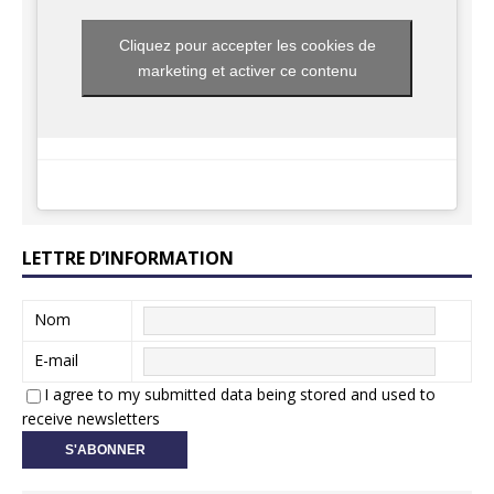
Cliquez pour accepter les cookies de
marketing et activer ce contenu
LETTRE D’INFORMATION
Nom
E-mail
I agree to my submitted data being stored and used to
receive newsletters