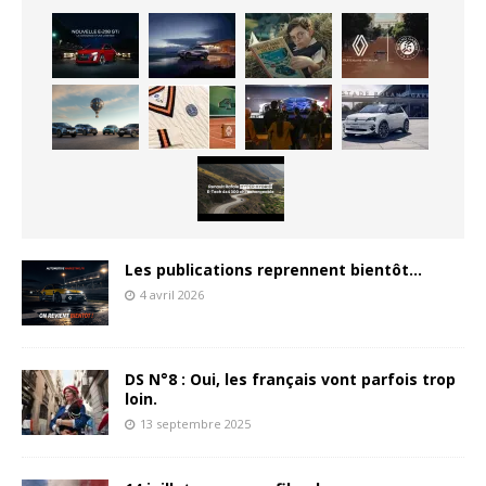
Les publications reprennent bientôt…
4 avril 2026
DS N°8 : Oui, les français vont parfois trop
loin.
13 septembre 2025