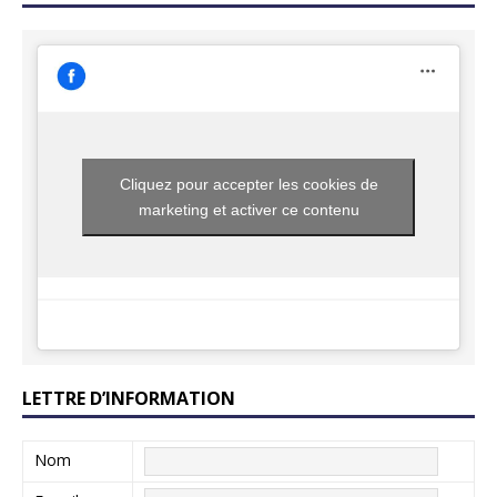
Cliquez pour accepter les cookies de
marketing et activer ce contenu
LETTRE D’INFORMATION
Nom