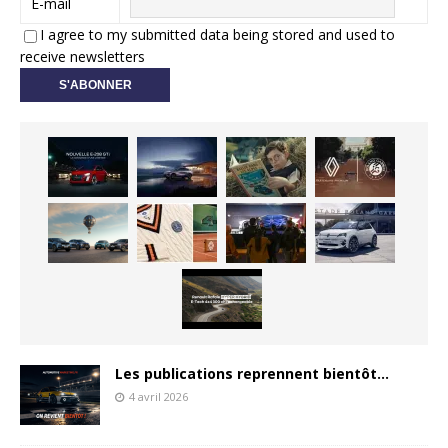
E-mail
I agree to my submitted data being stored and used to
receive newsletters
Les publications reprennent bientôt…
4 avril 2026