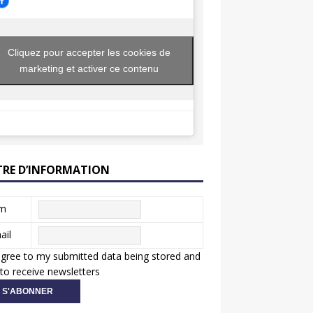
Cliquez pour accepter les cookies de
marketing et activer ce contenu
TRE D’INFORMATION
m
ail
agree to my submitted data being stored and
to receive newsletters