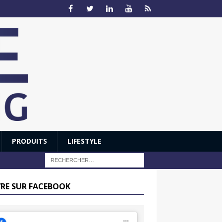
PRODUITS
LIFESTYLE
VRE SUR FACEBOOK