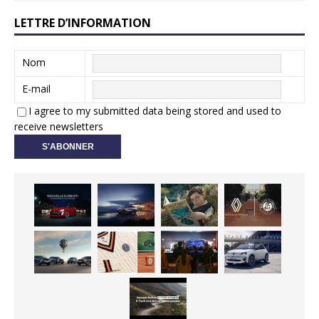
LETTRE D’INFORMATION
Nom
E-mail
I agree to my submitted data being stored and used to
receive newsletters