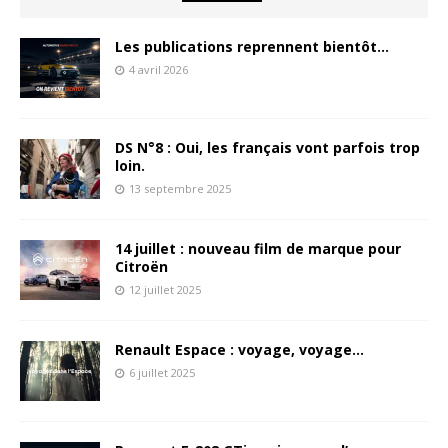
Les publications reprennent bientôt…
4 avril 2026
DS N°8 : Oui, les français vont parfois trop
loin.
13 septembre 2025
14 juillet : nouveau film de marque pour
Citroën
12 juillet 2025
Renault Espace : voyage, voyage…
6 juillet 2025