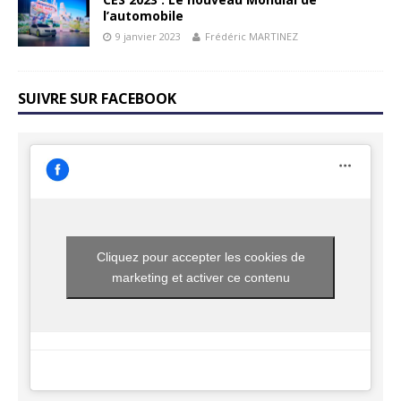
l’automobile
9 janvier 2023
Frédéric MARTINEZ
SUIVRE SUR FACEBOOK
Cliquez pour accepter les cookies de
marketing et activer ce contenu