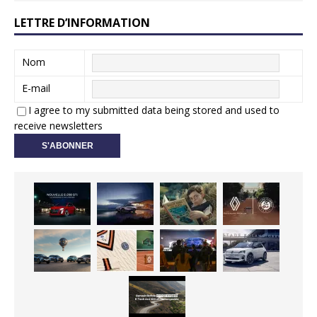
LETTRE D’INFORMATION
Nom
E-mail
I agree to my submitted data being stored and used to
receive newsletters