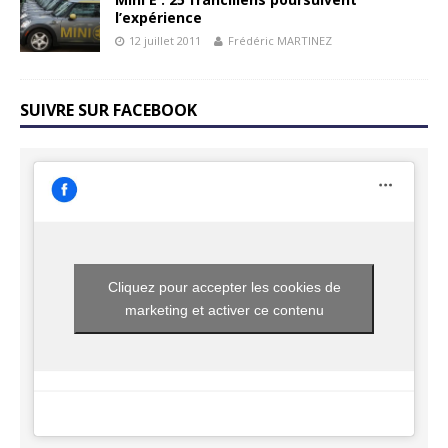
l’expérience
12 juillet 2011
Frédéric MARTINEZ
SUIVRE SUR FACEBOOK
Cliquez pour accepter les cookies de
marketing et activer ce contenu