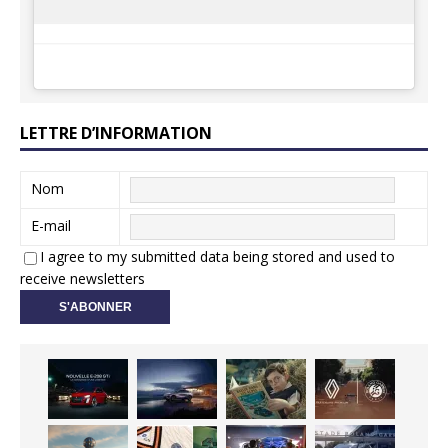
LETTRE D’INFORMATION
Nom
E-mail
I agree to my submitted data being stored and used to
receive newsletters