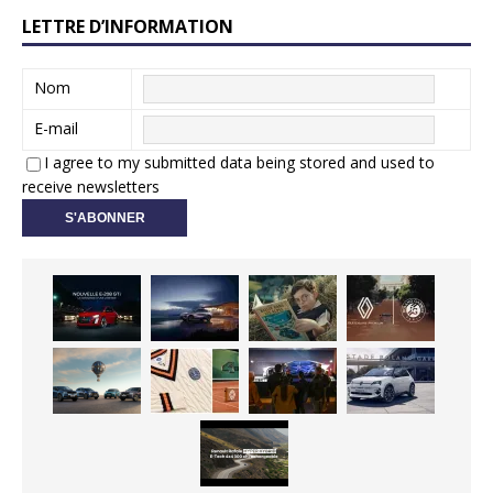
LETTRE D’INFORMATION
Nom
E-mail
I agree to my submitted data being stored and used to
receive newsletters