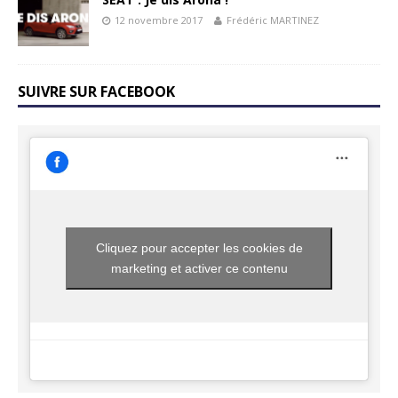
12 novembre 2017
Frédéric MARTINEZ
SUIVRE SUR FACEBOOK
Cliquez pour accepter les cookies de
marketing et activer ce contenu