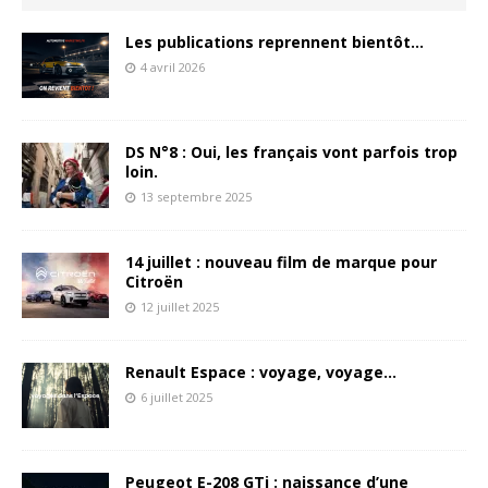
Les publications reprennent bientôt…
4 avril 2026
DS N°8 : Oui, les français vont parfois trop
loin.
13 septembre 2025
14 juillet : nouveau film de marque pour
Citroën
12 juillet 2025
Renault Espace : voyage, voyage…
6 juillet 2025
Peugeot E-208 GTi : naissance d’une