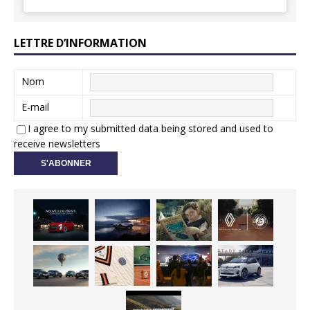
LETTRE D’INFORMATION
Nom
E-mail
I agree to my submitted data being stored and used to
receive newsletters