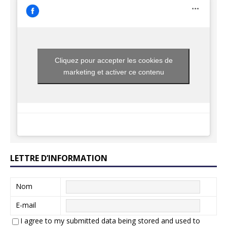
Cliquez pour accepter les cookies de
marketing et activer ce contenu
LETTRE D’INFORMATION
Nom
E-mail
I agree to my submitted data being stored and used to