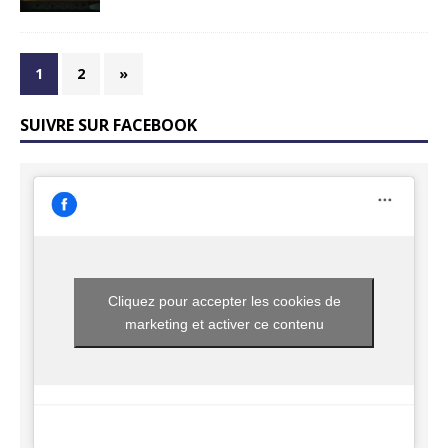
1
2
»
SUIVRE SUR FACEBOOK
Cliquez pour accepter les cookies de
marketing et activer ce contenu