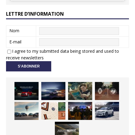
LETTRE D’INFORMATION
Nom
E-mail
I agree to my submitted data being stored and used to
receive newsletters