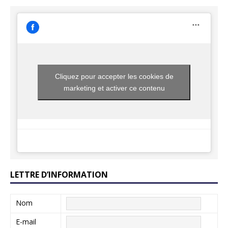
Cliquez pour accepter les cookies de
marketing et activer ce contenu
LETTRE D’INFORMATION
Nom
E-mail