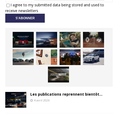
I agree to my submitted data being stored and used to
receive newsletters
Les publications reprennent bientôt…
4 avril 2026