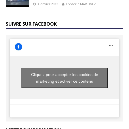
3 janvier 2012
Frédéric MARTINEZ
SUIVRE SUR FACEBOOK
Cliquez pour accepter les cookies de
marketing et activer ce contenu