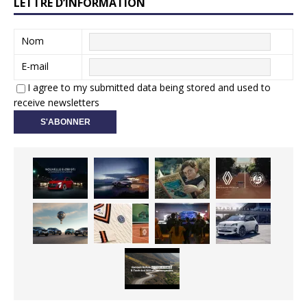
LETTRE D’INFORMATION
Nom
E-mail
I agree to my submitted data being stored and used to
receive newsletters