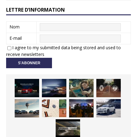
LETTRE D’INFORMATION
Nom
E-mail
I agree to my submitted data being stored and used to
receive newsletters