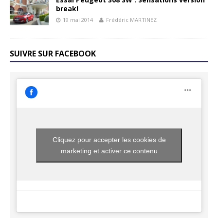
break!
19 mai 2014
Frédéric MARTINEZ
SUIVRE SUR FACEBOOK
Cliquez pour accepter les cookies de
marketing et activer ce contenu