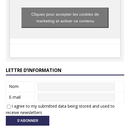
Cliquez pour accepter les cookies de
marketing et activer ce contenu
LETTRE D’INFORMATION
Nom
E-mail
I agree to my submitted data being stored and used to
receive newsletters