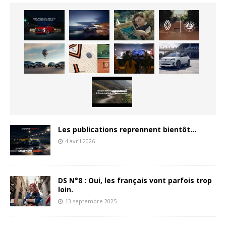
Les publications reprennent bientôt…
4 avril 2026
DS N°8 : Oui, les français vont parfois trop
loin.
13 septembre 2025