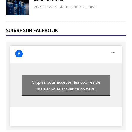
23 mai 2016
Frédéric MARTINEZ
SUIVRE SUR FACEBOOK
Cliquez pour accepter les cookies de
marketing et activer ce contenu