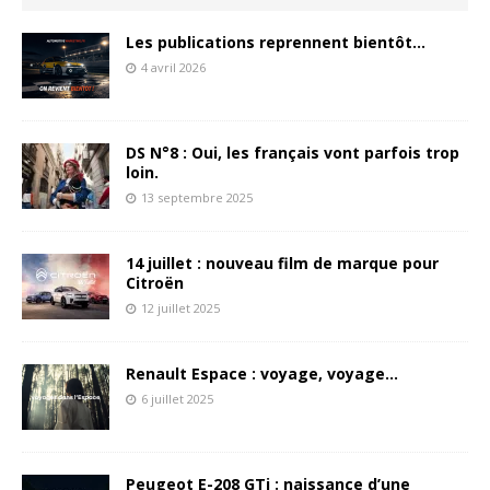
Les publications reprennent bientôt…
4 avril 2026
DS N°8 : Oui, les français vont parfois trop
loin.
13 septembre 2025
14 juillet : nouveau film de marque pour
Citroën
12 juillet 2025
Renault Espace : voyage, voyage…
6 juillet 2025
Peugeot E-208 GTi : naissance d’une