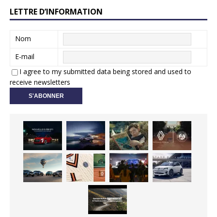
LETTRE D’INFORMATION
Nom
E-mail
I agree to my submitted data being stored and used to
receive newsletters