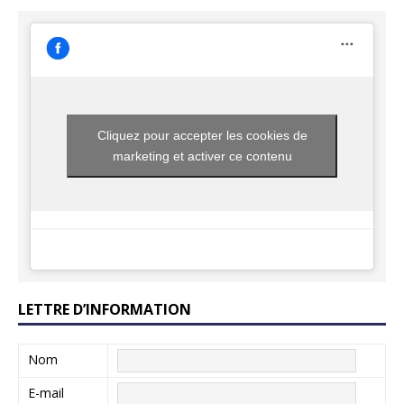
Cliquez pour accepter les cookies de
marketing et activer ce contenu
LETTRE D’INFORMATION
Nom
E-mail