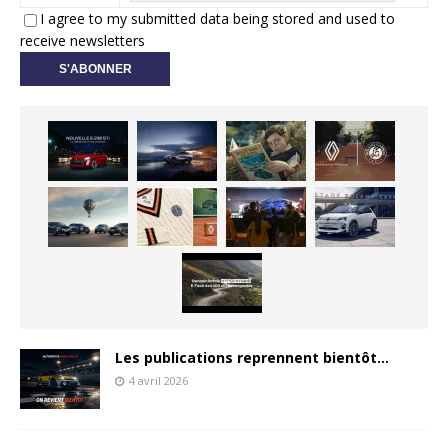
I agree to my submitted data being stored and used to
receive newsletters
Les publications reprennent bientôt…
4 avril 2026