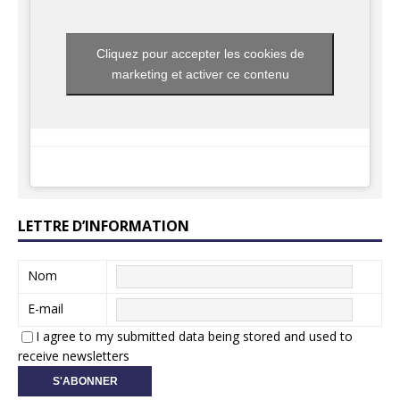
Cliquez pour accepter les cookies de
marketing et activer ce contenu
LETTRE D’INFORMATION
Nom
E-mail
I agree to my submitted data being stored and used to
receive newsletters