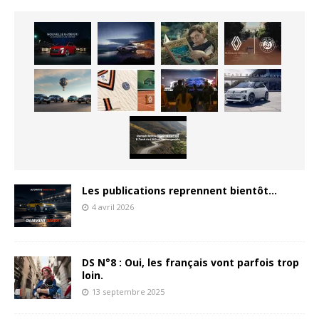
Les publications reprennent bientôt…
4 avril 2026
DS N°8 : Oui, les français vont parfois trop
loin.
13 septembre 2025