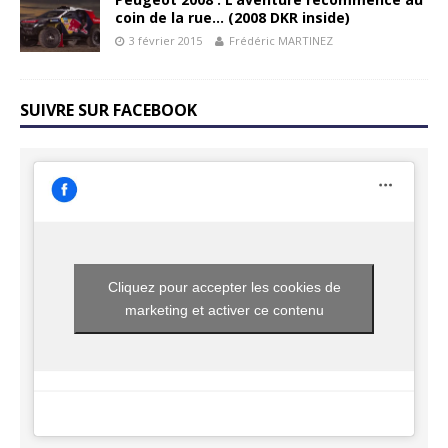
coin de la rue… (2008 DKR inside)
3 février 2015
Frédéric MARTINEZ
SUIVRE SUR FACEBOOK
Cliquez pour accepter les cookies de
marketing et activer ce contenu