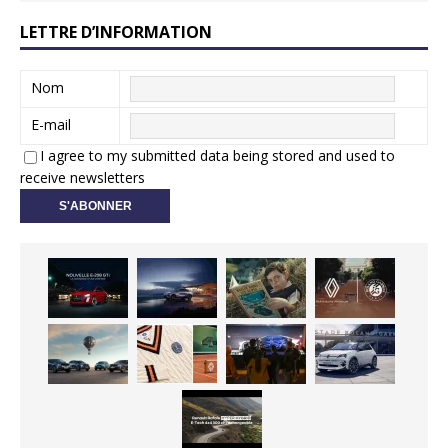
LETTRE D’INFORMATION
Nom
E-mail
I agree to my submitted data being stored and used to
receive newsletters