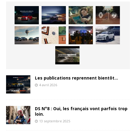
Les publications reprennent bientôt…
4 avril 2026
DS N°8 : Oui, les français vont parfois trop
loin.
13 septembre 2025