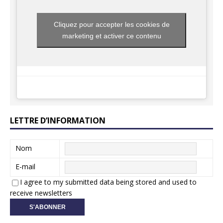
Cliquez pour accepter les cookies de
marketing et activer ce contenu
LETTRE D’INFORMATION
Nom
E-mail
I agree to my submitted data being stored and used to
receive newsletters