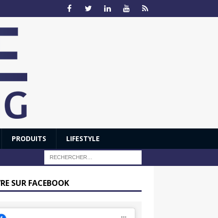
PRODUITS
LIFESTYLE
VRE SUR FACEBOOK