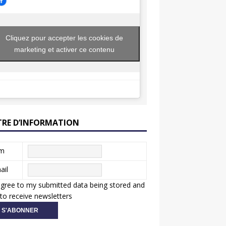
Cliquez pour accepter les cookies de
marketing et activer ce contenu
TRE D’INFORMATION
m
ail
agree to my submitted data being stored and
to receive newsletters