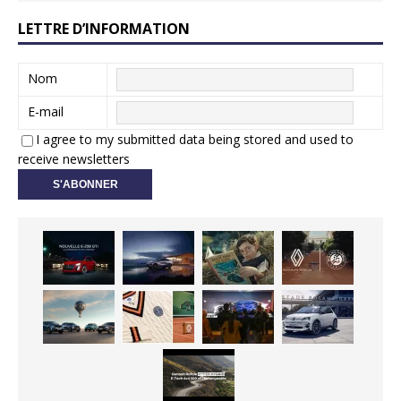
LETTRE D’INFORMATION
Nom
E-mail
I agree to my submitted data being stored and used to
receive newsletters