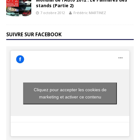
stands (Partie 2)
7 octobre 2012
Frédéric MARTINEZ
SUIVRE SUR FACEBOOK
Cliquez pour accepter les cookies de
marketing et activer ce contenu