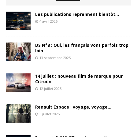
Les publications reprennent bientôt…
4 avril 2026
DS N°8 : Oui, les français vont parfois trop
loin.
13 septembre 2025
14 juillet : nouveau film de marque pour
Citroën
12 juillet 2025
Renault Espace : voyage, voyage…
6 juillet 2025