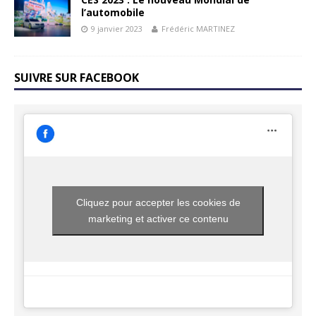
l’automobile
9 janvier 2023
Frédéric MARTINEZ
SUIVRE SUR FACEBOOK
Cliquez pour accepter les cookies de
marketing et activer ce contenu