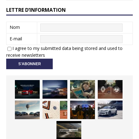
LETTRE D’INFORMATION
Nom
E-mail
I agree to my submitted data being stored and used to
receive newsletters