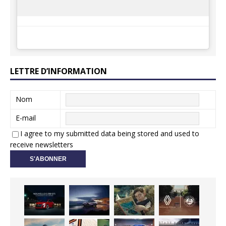
LETTRE D’INFORMATION
Nom
E-mail
I agree to my submitted data being stored and used to
receive newsletters