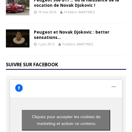
vocation de Novak Djokovic !
19 mai 2016
Frédéric MARTINEZ
Peugeot et Novak Djokovic : better
sensations…
1 juin 2015
Frédéric MARTINEZ
SUIVRE SUR FACEBOOK
Cliquez pour accepter les cookies de
marketing et activer ce contenu