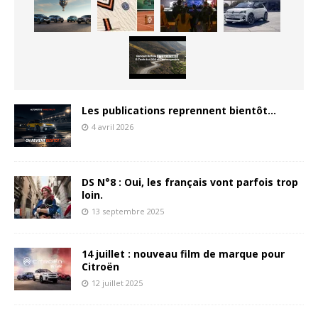
Les publications reprennent bientôt…
4 avril 2026
DS N°8 : Oui, les français vont parfois trop
loin.
13 septembre 2025
14 juillet : nouveau film de marque pour
Citroën
12 juillet 2025