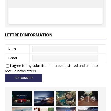
LETTRE D’INFORMATION
Nom
E-mail
I agree to my submitted data being stored and used to
receive newsletters