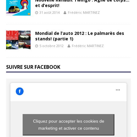
et d’esprit!
31 août 2014
Frédéric MARTINEZ
Mondial de l’auto 2012 : Le palmarès des
stands! (partie 1)
5 octobre 2012
Frédéric MARTINEZ
SUIVRE SUR FACEBOOK
Cliquez pour accepter les cookies de
marketing et activer ce contenu