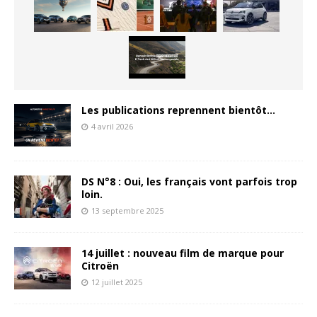
Les publications reprennent bientôt…
4 avril 2026
DS N°8 : Oui, les français vont parfois trop
loin.
13 septembre 2025
14 juillet : nouveau film de marque pour
Citroën
12 juillet 2025