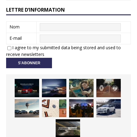
LETTRE D’INFORMATION
Nom
E-mail
I agree to my submitted data being stored and used to
receive newsletters