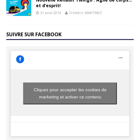
et d’esprit!
31 août 2014
Frédéric MARTINEZ
SUIVRE SUR FACEBOOK
Cliquez pour accepter les cookies de
marketing et activer ce contenu