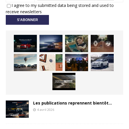
I agree to my submitted data being stored and used to
receive newsletters
Les publications reprennent bientôt…
4 avril 2026