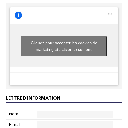
Cliquez pour accepter les cookies de
marketing et activer ce contenu
LETTRE D’INFORMATION
Nom
E-mail