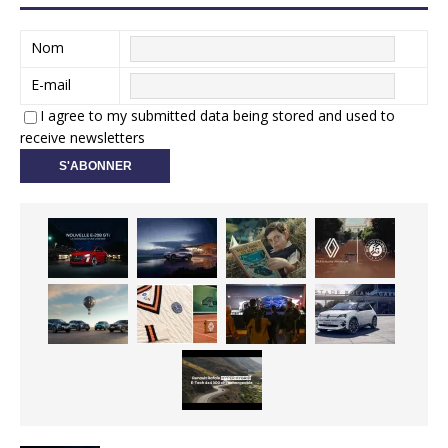
Nom
E-mail
I agree to my submitted data being stored and used to
receive newsletters