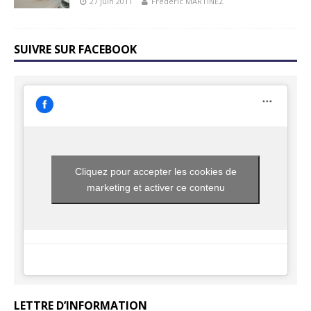
27 juin 2011
Frédéric MARTINEZ
SUIVRE SUR FACEBOOK
Cliquez pour accepter les cookies de
marketing et activer ce contenu
LETTRE D’INFORMATION