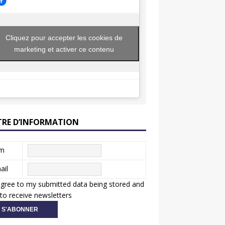
Cliquez pour accepter les cookies de
marketing et activer ce contenu
TRE D’INFORMATION
m
ail
agree to my submitted data being stored and
to receive newsletters