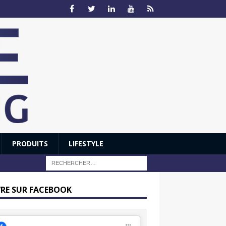
PRODUITS
LIFESTYLE
VRE SUR FACEBOOK