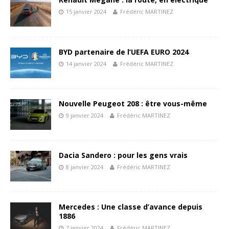
15 janvier 2024
Frédéric MARTINEZ
BYD partenaire de l’UEFA EURO 2024
14 janvier 2024
Frédéric MARTINEZ
Nouvelle Peugeot 208 : être vous-même
9 janvier 2024
Frédéric MARTINEZ
Dacia Sandero : pour les gens vrais
8 janvier 2024
Frédéric MARTINEZ
Mercedes : Une classe d’avance depuis
1886
7 janvier 2024
Frédéric MARTINEZ