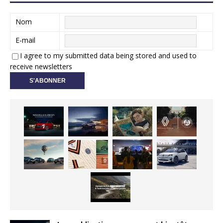
Nom
E-mail
I agree to my submitted data being stored and used to
receive newsletters