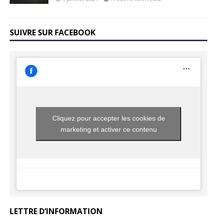
SUIVRE SUR FACEBOOK
Cliquez pour accepter les cookies de
marketing et activer ce contenu
LETTRE D’INFORMATION