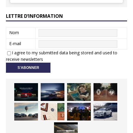
LETTRE D’INFORMATION
Nom
E-mail
I agree to my submitted data being stored and used to
receive newsletters