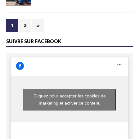
1
2
»
SUIVRE SUR FACEBOOK
Cliquez pour accepter les cookies de
marketing et activer ce contenu