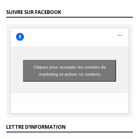
SUIVRE SUR FACEBOOK
Cliquez pour accepter les cookies de
marketing et activer ce contenu
LETTRE D’INFORMATION