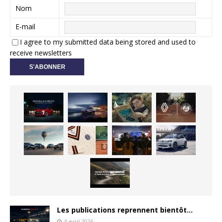
Nom
E-mail
I agree to my submitted data being stored and used to
receive newsletters
Les publications reprennent bientôt…
4 avril 2026