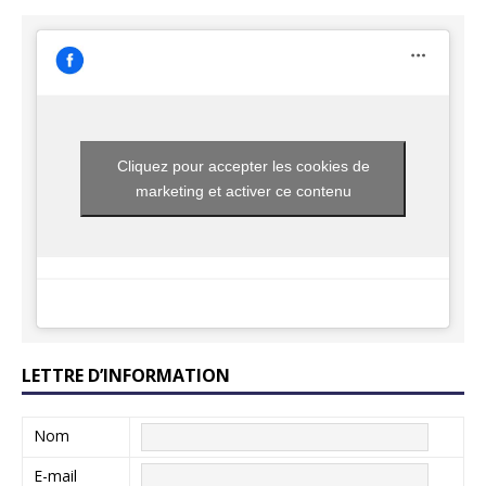
Cliquez pour accepter les cookies de
marketing et activer ce contenu
LETTRE D’INFORMATION
Nom
E-mail