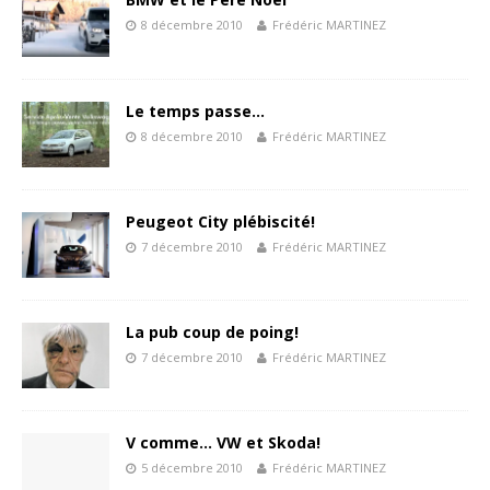
8 décembre 2010
Frédéric MARTINEZ
Le temps passe…
8 décembre 2010
Frédéric MARTINEZ
Peugeot City plébiscité!
7 décembre 2010
Frédéric MARTINEZ
La pub coup de poing!
7 décembre 2010
Frédéric MARTINEZ
V comme… VW et Skoda!
5 décembre 2010
Frédéric MARTINEZ