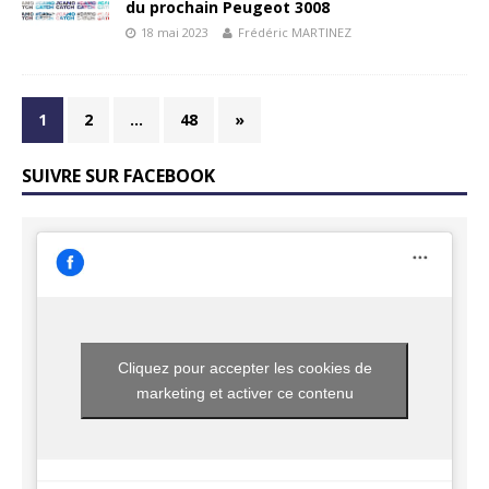
du prochain Peugeot 3008
18 mai 2023
Frédéric MARTINEZ
1
2
…
48
»
SUIVRE SUR FACEBOOK
Cliquez pour accepter les cookies de
marketing et activer ce contenu