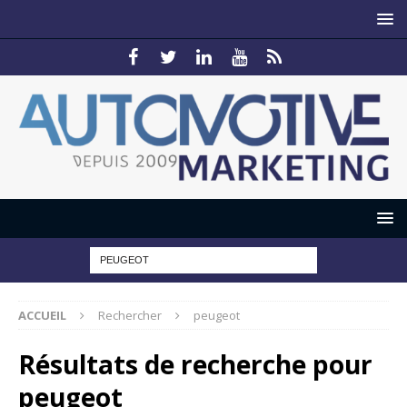
ACCUEIL
Rechercher
peugeot
Résultats de recherche pour
peugeot