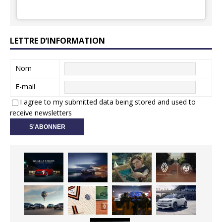
LETTRE D’INFORMATION
Nom
E-mail
I agree to my submitted data being stored and used to
receive newsletters