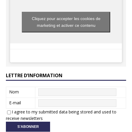
Cliquez pour accepter les cookies de
marketing et activer ce contenu
LETTRE D’INFORMATION
Nom
E-mail
I agree to my submitted data being stored and used to
receive newsletters