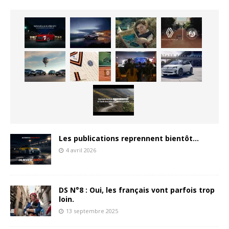
Les publications reprennent bientôt…
4 avril 2026
DS N°8 : Oui, les français vont parfois trop
loin.
13 septembre 2025