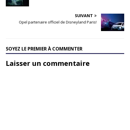
SUIVANT
Opel partenaire officiel de Disneyland Paris!
SOYEZ LE PREMIER À COMMENTER
Laisser un commentaire