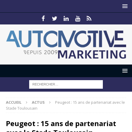
ACCUEIL
ACTUS
Peugeot : 15 ans de partenariat avec le
Stade Toulousain
Peugeot : 15 ans de partenariat