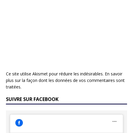
Ce site utilise Akismet pour réduire les indésirables.
En savoir
plus sur la façon dont les données de vos commentaires sont
traitées
.
SUIVRE SUR FACEBOOK