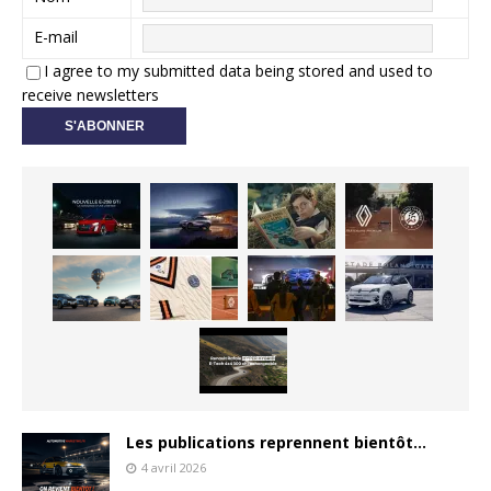
E-mail
I agree to my submitted data being stored and used to
receive newsletters
Les publications reprennent bientôt…
4 avril 2026