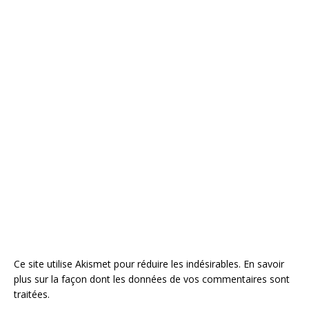
Ce site utilise Akismet pour réduire les indésirables.
En savoir
plus sur la façon dont les données de vos commentaires sont
traitées
.