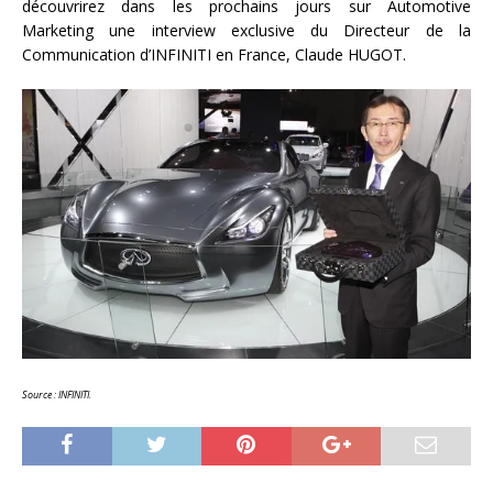
découvrirez dans les prochains jours sur Automotive
Marketing une interview exclusive du Directeur de la
Communication d’INFINITI en France, Claude HUGOT.
Source : INFINITI.