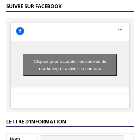
SUIVRE SUR FACEBOOK
Cliquez pour accepter les cookies de
marketing et activer ce contenu
LETTRE D’INFORMATION
Nom