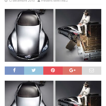
12 décembre 2010
Frédéric MARTINEZ