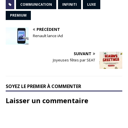
COMMUNICATION
INFINITI
LUXE
PREMIUM
PRÉCÉDENT
Renault lance iAd
SUIVANT
Joyeuses fêtes par SEAT
SOYEZ LE PREMIER À COMMENTER
Laisser un commentaire