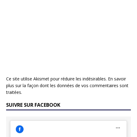
Ce site utilise Akismet pour réduire les indésirables.
En savoir
plus sur la façon dont les données de vos commentaires sont
traitées
.
SUIVRE SUR FACEBOOK