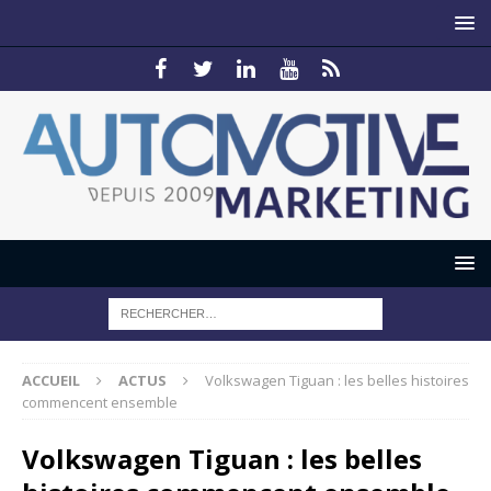
ACCUEIL
ACTUS
Volkswagen Tiguan : les belles histoires
commencent ensemble
Volkswagen Tiguan : les belles