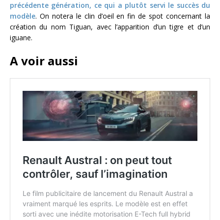
précédente génération, ce qui a plutôt servi le succès du
modèle
. On notera le clin d’oeil en fin de spot concernant la
création du nom Tiguan, avec l’apparition d’un tigre et d’un
iguane.
A voir aussi