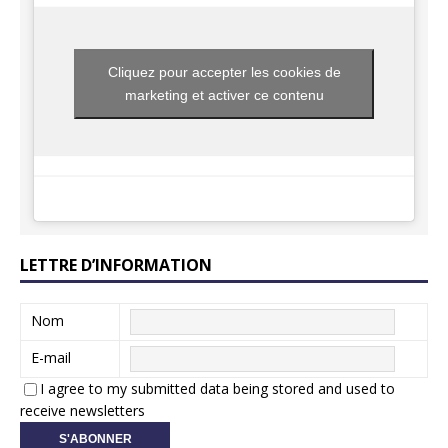
Cliquez pour accepter les cookies de
marketing et activer ce contenu
LETTRE D’INFORMATION
Nom
E-mail
I agree to my submitted data being stored and used to
receive newsletters