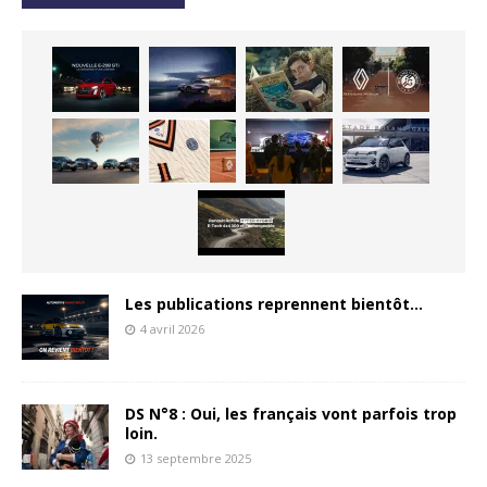
Les publications reprennent bientôt…
4 avril 2026
DS N°8 : Oui, les français vont parfois trop
loin.
13 septembre 2025