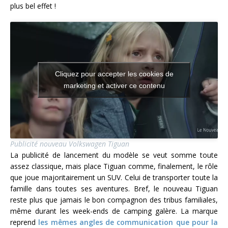
plus bel effet !
Cliquez pour accepter les cookies de
marketing et activer ce contenu
Publicité nouveau Volkswagen Tiguan
La publicité de lancement du modèle se veut somme toute
assez classique, mais place Tiguan comme, finalement, le rôle
que joue majoritairement un SUV. Celui de transporter toute la
famille dans toutes ses aventures. Bref, le nouveau Tiguan
reste plus que jamais le bon compagnon des tribus familiales,
même durant les week-ends de camping galère. La marque
reprend
les mêmes angles de communication que pour la