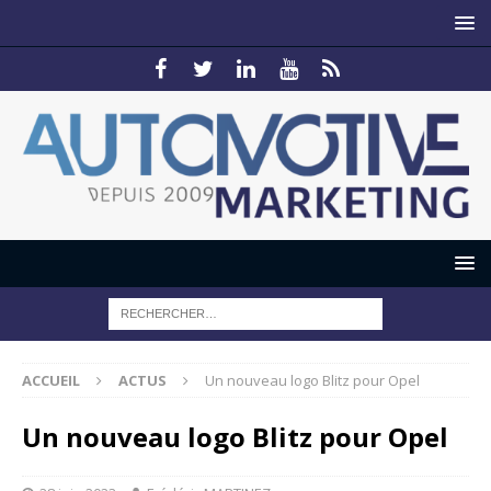
ACCUEIL
ACTUS
Un nouveau logo Blitz pour Opel
Un nouveau logo Blitz pour Opel