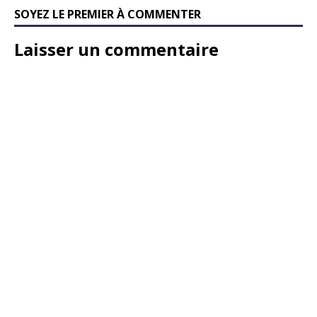
SOYEZ LE PREMIER À COMMENTER
Laisser un commentaire