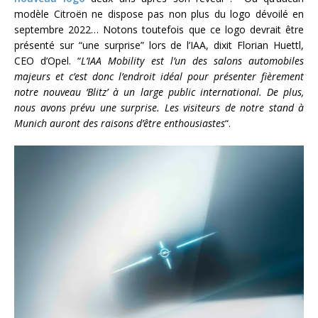
modèle Citroën ne dispose pas non plus du logo dévoilé en
septembre 2022… Notons toutefois que ce logo devrait être
présenté sur “une surprise” lors de l’IAA, dixit Florian Huettl,
CEO d’Opel. “
L’IAA Mobility est l’un des salons automobiles
majeurs et c’est donc l’endroit idéal pour présenter fièrement
notre nouveau ‘Blitz’ à un large public international. De plus,
nous avons prévu une surprise. Les visiteurs de notre stand à
Munich auront des raisons d’être enthousiastes
“.