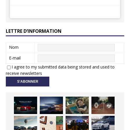
LETTRE D’INFORMATION
Nom
E-mail
I agree to my submitted data being stored and used to
receive newsletters