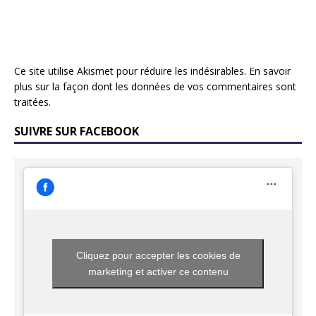
Ce site utilise Akismet pour réduire les indésirables.
En savoir
plus sur la façon dont les données de vos commentaires sont
traitées
.
SUIVRE SUR FACEBOOK
Cliquez pour accepter les cookies de
marketing et activer ce contenu