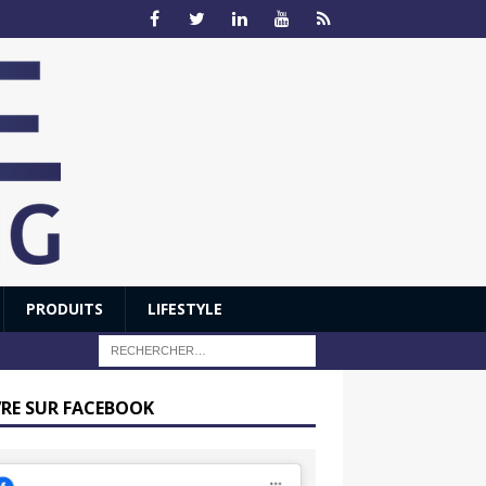
PRODUITS
LIFESTYLE
VRE SUR FACEBOOK