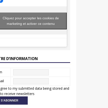
Cliquez pour accepter les cookies de
marketing et activer ce contenu
TRE D’INFORMATION
m
ail
agree to my submitted data being stored and
to receive newsletters