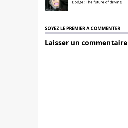
Dodge : The future of driving
SOYEZ LE PREMIER À COMMENTER
Laisser un commentaire