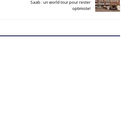
Saab : un world tour pour rester
optimiste!