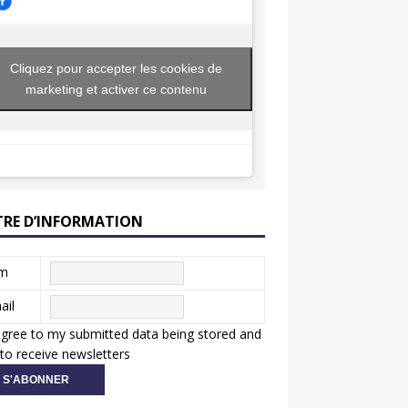
Cliquez pour accepter les cookies de
marketing et activer ce contenu
TRE D’INFORMATION
m
ail
agree to my submitted data being stored and
to receive newsletters