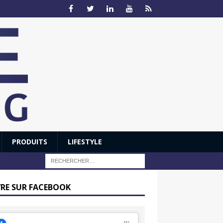
PRODUITS
LIFESTYLE
VRE SUR FACEBOOK