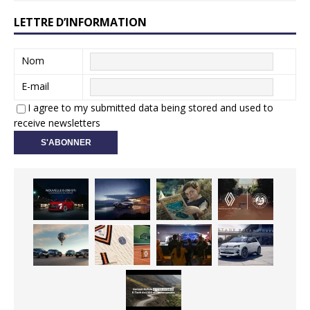
LETTRE D’INFORMATION
Nom
E-mail
I agree to my submitted data being stored and used to
receive newsletters