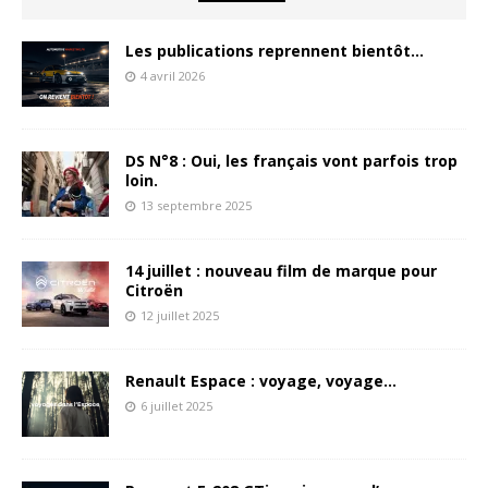
Les publications reprennent bientôt…
4 avril 2026
DS N°8 : Oui, les français vont parfois trop
loin.
13 septembre 2025
14 juillet : nouveau film de marque pour
Citroën
12 juillet 2025
Renault Espace : voyage, voyage…
6 juillet 2025